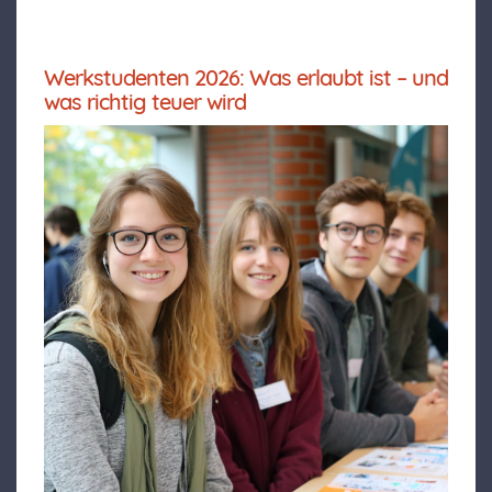
Werkstudenten 2026: Was erlaubt ist – und
was richtig teuer wird