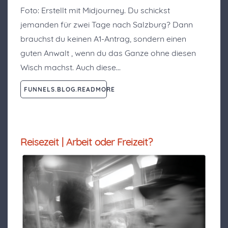
Foto: Erstellt mit Midjourney. Du schickst
jemanden für zwei Tage nach Salzburg? Dann
brauchst du keinen A1-Antrag, sondern einen
guten Anwalt , wenn du das Ganze ohne diesen
Wisch machst. Auch diese…
FUNNELS.BLOG.READMORE
Reisezeit | Arbeit oder Freizeit?