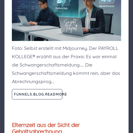
Foto: Selbst erstellt mit Midjourney. Der PAYROLL
KOLLEGE® erzählt aus der Praxis: Es war einmal
die Schwangerschaftsmeldung..... Die
Schwangerschaftsmeldung kommt rein, aber das
Abrechnungsprog…
FUNNELS.BLOG.READMORE
Elternzeit aus der Sicht der
Gehaltsabrechnung