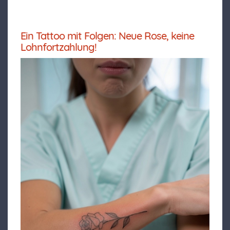
Ein Tattoo mit Folgen: Neue Rose, keine
Lohnfortzahlung!