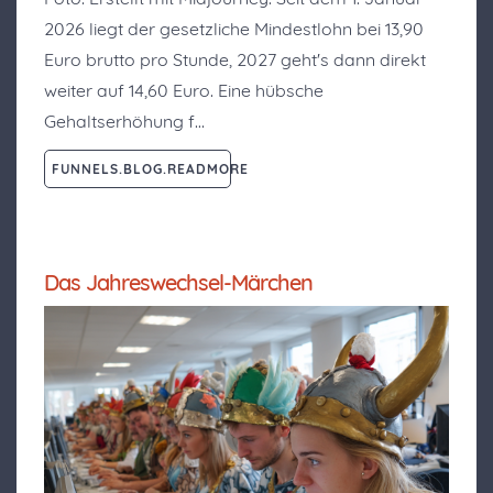
2026 liegt der gesetzliche Mindestlohn bei 13,90
Euro brutto pro Stunde, 2027 geht's dann direkt
weiter auf 14,60 Euro. Eine hübsche
Gehaltserhöhung f…
FUNNELS.BLOG.READMORE
Das Jahreswechsel-Märchen