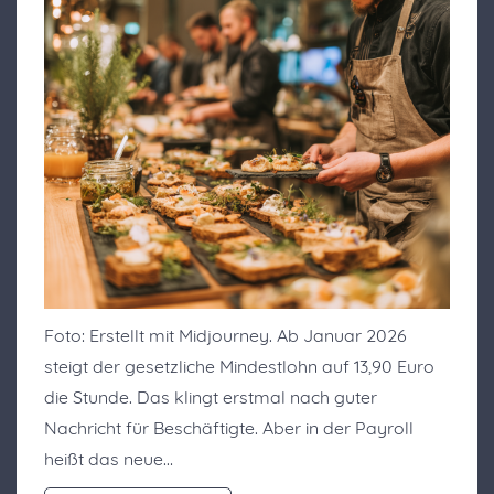
Foto: Erstellt mit Midjourney. Ab Januar 2026
steigt der gesetzliche Mindestlohn auf 13,90 Euro
die Stunde. Das klingt erstmal nach guter
Nachricht für Beschäftigte. Aber in der Payroll
heißt das neue…