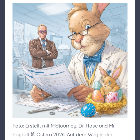
Foto: Erstellt mit Midjourney. Dr. Hase und Mr.
Payroll 🐰 Ostern 2026. Auf dem Weg in den