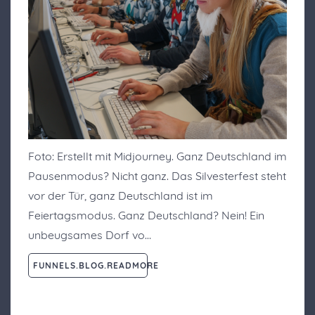
Foto: Erstellt mit Midjourney. Ganz Deutschland im
Pausenmodus? Nicht ganz. Das Silvesterfest steht
vor der Tür, ganz Deutschland ist im
Feiertagsmodus. Ganz Deutschland? Nein! Ein
unbeugsames Dorf vo…
FUNNELS.BLOG.READMORE