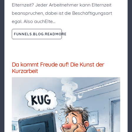
Elternzeit? Jeder Arbeitnehmer kann Elternzeit
beanspruchen, dabei ist die Beschäftigungsart
egal. Also auchElte…
FUNNELS.BLOG.READMORE
Da kommt Freude auf! Die Kunst der
Kurzarbeit