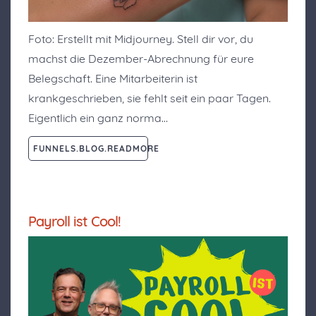
Foto: Erstellt mit Midjourney. Stell dir vor, du
machst die Dezember-Abrechnung für eure
Belegschaft. Eine Mitarbeiterin ist
krankgeschrieben, sie fehlt seit ein paar Tagen.
Eigentlich ein ganz norma…
FUNNELS.BLOG.READMORE
Payroll ist Cool!