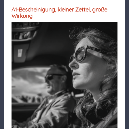
A1-Bescheinigung, kleiner Zettel, große
Wirkung