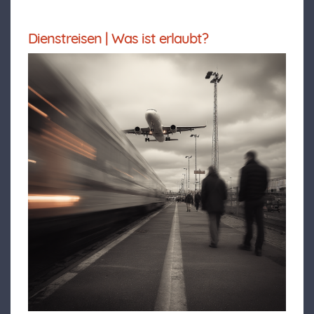
Dienstreisen | Was ist erlaubt?