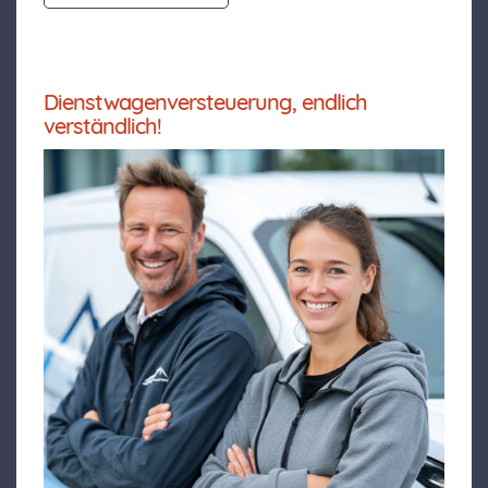
Dienstwagenversteuerung, endlich
verständlich!