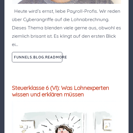
Heute wird’s ernst, liebe Payroll-Profis. Wir reden
über Cyberangriffe auf die Lohnabrechnung.
Dieses Thema blenden viele gerne aus, obwohl es
ziemlich brisant ist. Es klingt auf den ersten Blick
ei…
FUNNELS.BLOG.READMORE
Steuerklasse 6 (VI): Was Lohnexperten
wissen und erklären müssen