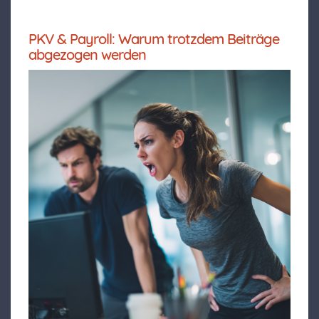
PKV & Payroll: Warum trotzdem Beiträge
abgezogen werden