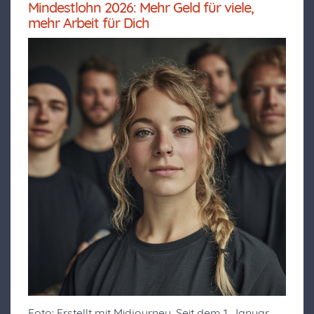
Mindestlohn 2026: Mehr Geld für viele,
mehr Arbeit für Dich
Foto: Erstellt mit Midjourney. Seit dem 1. Januar