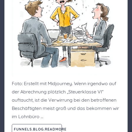
Foto: Erstellt mit Midjourney. Wenn irgendwo auf
der Abrechnung plötzlich „Steuerklasse VI“
auftaucht, ist die Verwirrung bei den betroffenen
Beschäftigten meist groß und das bekommen wir
im Lohnbüro …
FUNNELS.BLOG.READMORE