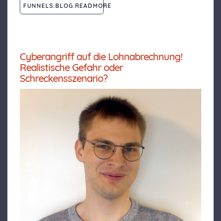
FUNNELS.BLOG.READMORE
Cyberangriff auf die Lohnabrechnung!
Realistische Gefahr oder
Schreckensszenario?