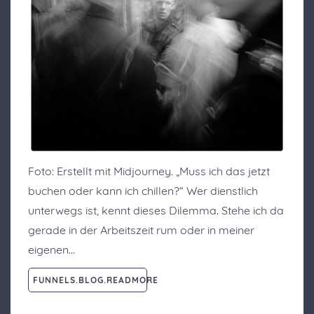
Foto: Erstellt mit Midjourney. „Muss ich das jetzt
buchen oder kann ich chillen?“ Wer dienstlich
unterwegs ist, kennt dieses Dilemma. Stehe ich da
gerade in der Arbeitszeit rum oder in meiner
eigenen…
FUNNELS.BLOG.READMORE