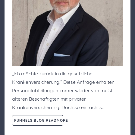
„Ich möchte zurück in die gesetzliche
Krankenversicherung.“ Diese Anfrage erhalten
Personalabteilungen immer wieder von meist
älteren Beschäftigten mit privater
Krankenversicherung. Doch so einfach is…
FUNNELS.BLOG.READMORE