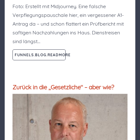
Foto: Erstellt mit Midjourney. Eine falsche
Verpflegungspauschale hier, ein vergessener A1-
Antrag da – und schon flattert ein Prüfbericht mit
saftigen Nachzahlungen ins Haus. Dienstreisen
sind längst…
FUNNELS.BLOG.READMORE
Zurück in die „Gesetzliche“ – aber wie?