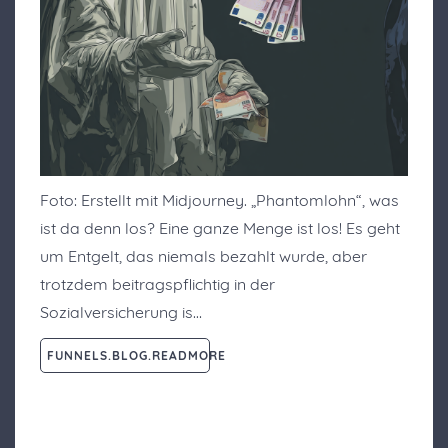
Foto: Erstellt mit Midjourney. „Phantomlohn“, was
ist da denn los? Eine ganze Menge ist los! Es geht
um Entgelt, das niemals bezahlt wurde, aber
trotzdem beitragspflichtig in der
Sozialversicherung is…
FUNNELS.BLOG.READMORE