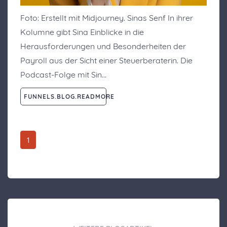
Foto: Erstellt mit Midjourney. Sinas Senf In ihrer
Kolumne gibt Sina Einblicke in die
Herausforderungen und Besonderheiten der
Payroll aus der Sicht einer Steuerberaterin. Die
Podcast-Folge mit Sin…
FUNNELS.BLOG.READMORE
1