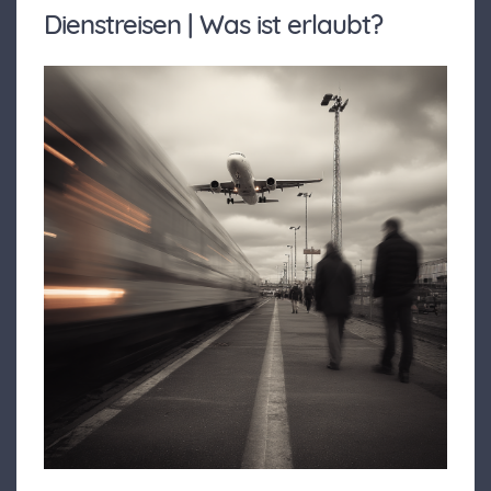
Dienstreisen | Was ist erlaubt?