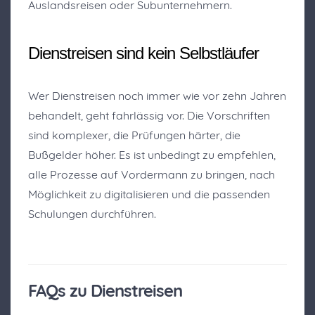
Auslandsreisen oder Subunternehmern.
Dienstreisen sind kein Selbstläufer
Wer Dienstreisen noch immer wie vor zehn Jahren
behandelt, geht fahrlässig vor. Die Vorschriften
sind komplexer, die Prüfungen härter, die
Bußgelder höher. Es ist unbedingt zu empfehlen,
alle Prozesse auf Vordermann zu bringen, nach
Möglichkeit zu digitalisieren und die passenden
Schulungen durchführen.
FAQs zu Dienstreisen