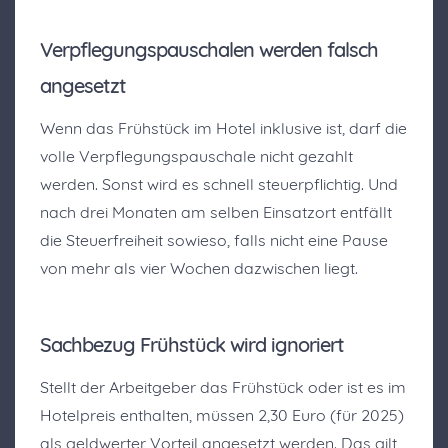
Verpflegungspauschalen werden falsch
angesetzt
Wenn das Frühstück im Hotel inklusive ist, darf die
volle Verpflegungspauschale nicht gezahlt
werden. Sonst wird es schnell steuerpflichtig. Und
nach drei Monaten am selben Einsatzort entfällt
die Steuerfreiheit sowieso, falls nicht eine Pause
von mehr als vier Wochen dazwischen liegt.
Sachbezug Frühstück wird ignoriert
Stellt der Arbeitgeber das Frühstück oder ist es im
Hotelpreis enthalten, müssen 2,30 Euro (für 2025)
als geldwerter Vorteil angesetzt werden. Das gilt