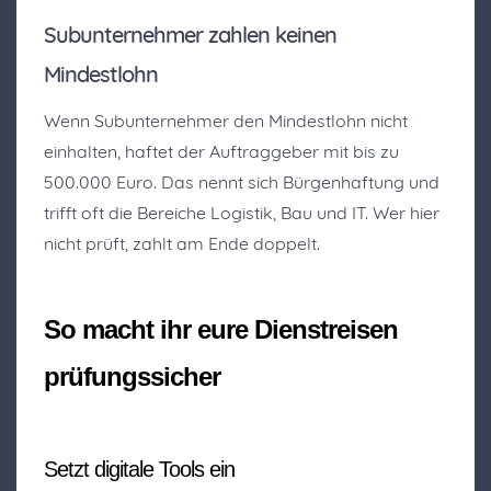
Subunternehmer zahlen keinen
Mindestlohn
Wenn Subunternehmer den Mindestlohn nicht
einhalten, haftet der Auftraggeber mit bis zu
500.000 Euro. Das nennt sich Bürgenhaftung und
trifft oft die Bereiche Logistik, Bau und IT. Wer hier
nicht prüft, zahlt am Ende doppelt.
So macht ihr eure Dienstreisen
prüfungssicher
Setzt digitale Tools ein