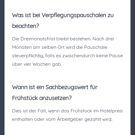
Was ist bei Verpflegungspauschalen zu
beachten?
Die Dreimonatsfrist bleibt bestehen. Nach drei
Monaten am selben Ort wird die Pauschale
steuerpflichtig, falls es zwischendurch keine Pause
über vier Wochen gab.
Wann ist ein Sachbezugswert für
Frühstück anzusetzen?
Dies ist der Fall, wenn das Frühstück im Hotelpreis
enthalten oder vom Arbeitgeber gezahlt wird.