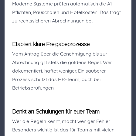
Moderne Systeme prüfen automatisch die A1-
Pflichten, Pauschalen und Hotelkosten. Das trägt
zu rechtssicheren Abrechnungen bei.
Etabliert klare Freigabeprozesse
Vom Antrag über die Genehmigung bis zur
Abrechnung gilt stets die goldene Regel: Wer
dokumentiert, haftet weniger. Ein sauberer
Prozess schützt das HR-Team, auch bei
Betriebsprüfungen.
Denkt an Schulungen für euer Team
Wer die Regeln kennt, macht weniger Fehler.
Besonders wichtig ist das für Teams mit vielen