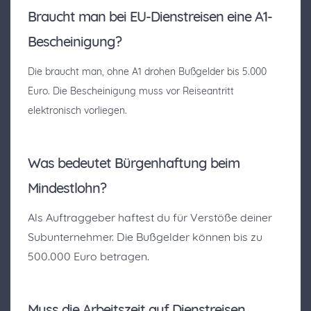
Braucht man bei EU-Dienstreisen eine A1-
Bescheinigung?
Die braucht man, ohne A1 drohen Bußgelder bis 5.000
Euro. Die Bescheinigung muss vor Reiseantritt
elektronisch vorliegen.
Was bedeutet Bürgenhaftung beim
Mindestlohn?
Als Auftraggeber haftest du für Verstöße deiner
Subunternehmer. Die Bußgelder können bis zu
500.000 Euro betragen.
Muss die Arbeitszeit auf Dienstreisen