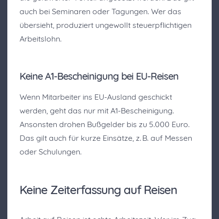
auch bei Seminaren oder Tagungen. Wer das
übersieht, produziert ungewollt steuerpflichtigen
Arbeitslohn.
Keine A1-Bescheinigung bei EU-Reisen
Wenn Mitarbeiter ins EU-Ausland geschickt
werden, geht das nur mit A1-Bescheinigung.
Ansonsten drohen Bußgelder bis zu 5.000 Euro.
Das gilt auch für kurze Einsätze, z. B. auf Messen
oder Schulungen.
Keine Zeiterfassung auf Reisen