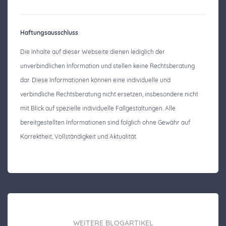
Haftungsausschluss
Die Inhalte auf dieser Webseite dienen lediglich der
unverbindlichen Information und stellen keine Rechtsberatung
dar. Diese Informationen können eine individuelle und
verbindliche Rechtsberatung nicht ersetzen, insbesondere nicht
mit Blick auf spezielle individuelle Fallgestaltungen. Alle
bereitgestellten Informationen sind folglich ohne Gewähr auf
Korrektheit, Vollständigkeit und Aktualität.
WEITERE BLOGARTIKEL