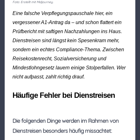
Foto: Erstellt mit Midjourney.
Eine falsche Verpflegungspauschale hier, ein
vergessener A1-Antrag da – und schon flattert ein
Prüfbericht mit saftigen Nachzahlungen ins Haus.
Dienstreisen sind längst kein Spesenkram mehr,
sondern ein echtes Compliance-Thema. Zwischen
Reisekostenrecht, Sozialversicherung und
Mindestlohngesetz lauern einige Stolperfallen. Wer
nicht aufpasst, zahlt richtig drauf.
Häufige Fehler bei Dienstreisen
Die folgenden Dinge werden im Rahmen von
Dienstreisen besonders häufig missachtet: