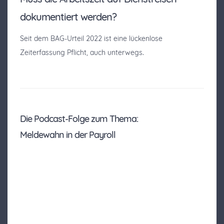
dokumentiert werden?
Seit dem BAG-Urteil 2022 ist eine lückenlose
.
Zeiterfassung Pflicht, auch unterwegs
Die Podcast-Folge zum Thema:
Meldewahn in der Payroll