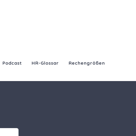
Podcast
HR-Glossar
Rechengrößen