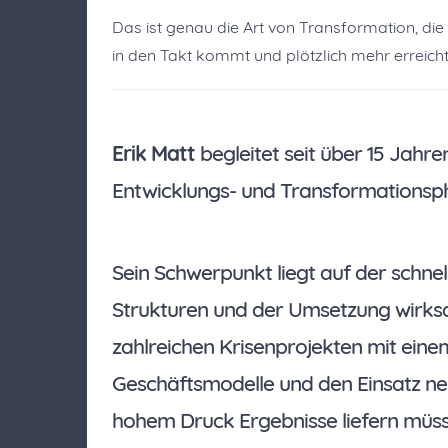
Das ist genau die Art von Transformation, di
in den Takt kommt und plötzlich mehr erreicht,
Erik Matt
begleitet seit über 15 Jahre
Entwicklungs- und Transformationsp
Sein Schwerpunkt liegt auf der schnel
Strukturen und der Umsetzung wirksa
zahlreichen Krisenprojekten mit eine
Geschäftsmodelle und den Einsatz ne
hohem Druck Ergebnisse liefern müss