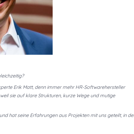
leichzeitig?
xperte Erik Matt, denn immer mehr HR-Softwarehersteller
eil sie auf klare Strukturen, kurze Wege und mutige
und hat seine Erfahrungen aus Projekten mit uns geteilt, in d