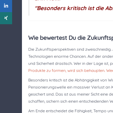
"Besonders kritisch ist die A
Wie bewertest Du die Zukunfts
Die Zukunftsperspektiven sind zweischneidig. 
Technologien enorme Chancen. Auf der andere
und Sicherheit drastisch. Wer in der Lage ist,
Produkte zu formen, wird sich behaupten. Wer 
Besonders kritisch ist die Abhängigkeit von W
Pensionierungswelle ein massiver Verlust an
gesichert sind. Das ist aus meiner Sicht eine 
schaffen, sichern sich einen entscheidenden W
Am Ende entscheidet die Fähigkeit, Tempo und 