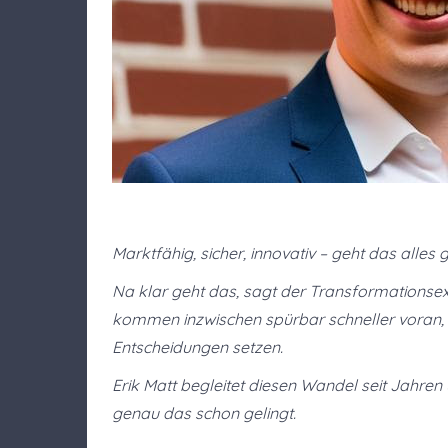
Marktfähig, sicher, innovativ – geht das alles g
Na klar geht das, sagt der Transformationse
kommen inzwischen spürbar schneller voran, w
Entscheidungen setzen.
Erik Matt begleitet diesen Wandel seit Jahren 
genau das schon gelingt.