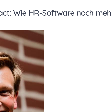
ct: Wie HR-Software noch meh