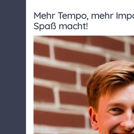
Mehr Tempo, mehr Impa
Spaß macht!