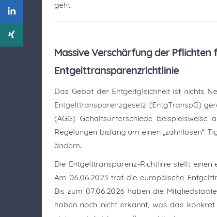
geht.
Massive Verschärfung der Pflichten
Entgelttransparenzrichtlinie
Das Gebot der Entgeltgleichheit ist nichts Ne
Entgelttransparenzgesetz (EntgTranspG) ger
(AGG) Gehaltsunterschiede beispielsweise 
Regelungen bislang um einen „zahnlosen“ Tiger
ändern.
Die Entgelttransparenz-Richtlinie stellt ein
Am 06.06.2023 trat die europäische Entgeltt
Bis zum 07.06.2026 haben die Mitgliedstaate
haben noch nicht erkannt, was das konkret 