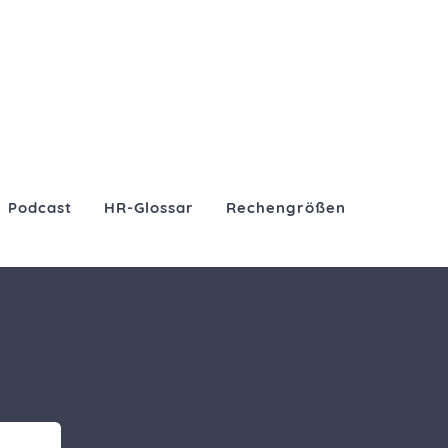
Podcast
HR-Glossar
Rechengrößen