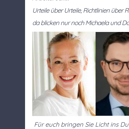
Urteile über Urteile, Richtlinien über R
da blicken nur noch Michaela und Do
Für euch bringen Sie Licht ins Du