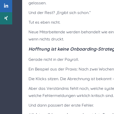
gelassen.
Und der Rest? „Ergibt sich schon.“
Tut es eben nicht.
Neue Mitarbeitende werden behandelt wie ein n
wenn nichts druckt.
Hoffnung ist keine Onboarding-Strateg
Gerade nicht in der Payroll.
Ein Beispiel aus der Praxis: Nach zwei Wochen
Die Klicks sitzen. Die Abrechnung ist bekann
Aber das Verständnis fehlt noch, welche syst
welche Fehlermeldungen wirklich kritisch sind.
Und dann passiert der erste Fehler.