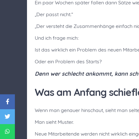
Ein paar Wochen später fallen dann Sätze wie
„Der passt nicht.“
„Der versteht die Zusammenhänge einfach nic
Und ich frage mich:
Ist das wirklich ein Problem des neuen Mitarb
Oder ein Problem des Starts?
Denn wer schlecht ankommt, kann sch
Was am Anfang schiefl
Wenn man genauer hinschaut, sieht man selten
Man sieht Muster.
Neue Mitarbeitende werden nicht wirklich ein