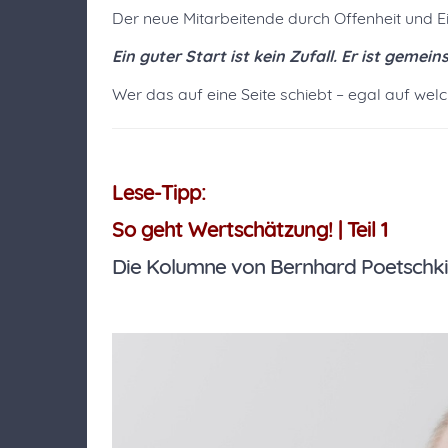
Der neue Mitarbeitende durch Offenheit und Eig
Ein guter Start ist kein Zufall. Er ist gem
Wer das auf eine Seite schiebt – egal auf welc
Lese-Tipp:
So geht Wertschätzung! | Teil 1
Die Kolumne von Bernhard Poetschki