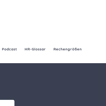
Podcast
HR-Glossar
Rechengrößen