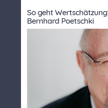
So geht Wertschätzung! 
Bernhard Poetschki