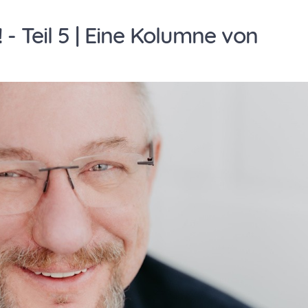
- Teil 5 | Eine Kolumne von