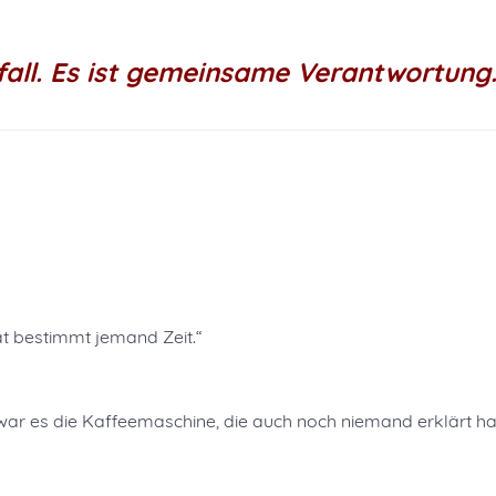
ufall. Es ist gemeinsame Verantwortung
t bestimmt jemand Zeit.“
war es die Kaffeemaschine, die auch noch niemand erklärt ha